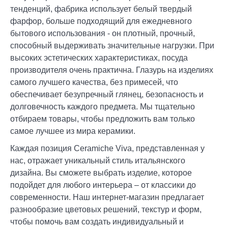
тенденций, фабрика использует белый твердый
фарфор, больше подходящий для ежедневного
бытового использования - он плотный, прочный,
способный выдерживать значительные нагрузки. При
высоких эстетических характеристиках, посуда
производителя очень практична. Глазурь на изделиях
самого лучшего качества, без примесей, что
обеспечивает безупречный глянец, безопасность и
долговечность каждого предмета. Мы тщательно
отбираем товары, чтобы предложить вам только
самое лучшее из мира керамики.
Каждая позиция Ceramiche Viva, представленная у
нас, отражает уникальный стиль итальянского
дизайна. Вы сможете выбрать изделие, которое
подойдет для любого интерьера – от классики до
современности. Наш интернет-магазин предлагает
разнообразие цветовых решений, текстур и форм,
чтобы помочь вам создать индивидуальный и