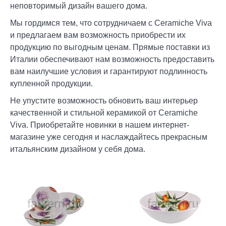
неповторимый дизайн вашего дома.
Мы гордимся тем, что сотрудничаем с Ceramiche Viva
и предлагаем вам возможность приобрести их
продукцию по выгодным ценам. Прямые поставки из
Италии обеспечивают нам возможность предоставить
вам наилучшие условия и гарантируют подлинность
купленной продукции.
Не упустите возможность обновить ваш интерьер
качественной и стильной керамикой от Ceramiche
Viva. Приобретайте новинки в нашем интернет-
магазине уже сегодня и наслаждайтесь прекрасным
итальянским дизайном у себя дома.