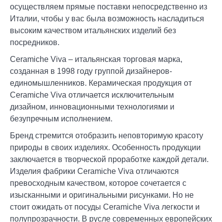
осуществляем прямые поставки непосредственно из
Италии, чтобы у вас была возможность насладиться
высоким качеством итальянских изделий без
посредников.
Ceramiche Viva – итальянская торговая марка,
созданная в 1998 году группой дизайнеров-
единомышленников. Керамическая продукция от
Ceramiche Viva отличается исключительным
дизайном, инновационными технологиями и
безупречным исполнением.
Бренд стремится отобразить неповторимую красоту
природы в своих изделиях. Особенность продукции
заключается в творческой проработке каждой детали.
Изделия фабрики Ceramiche Viva отличаются
превосходным качеством, которое сочетается с
изысканными и оригинальными рисунками. Но не
стоит ожидать от посуды Ceramiche Viva легкости и
полупрозрачности. В русле современных европейских