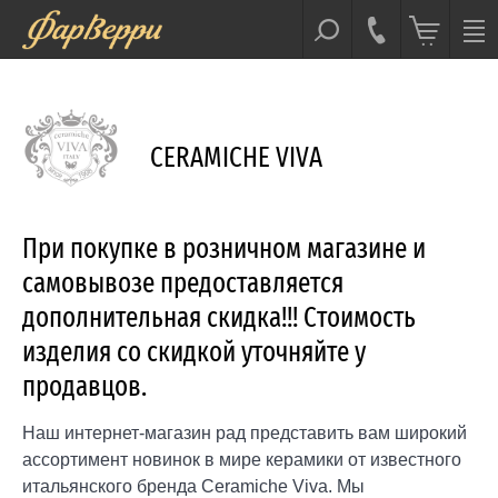
CERAMICHE VIVA
При покупке в розничном магазине и
самовывозе предоставляется
дополнительная скидка!!! Стоимость
изделия со скидкой уточняйте у
продавцов.
Наш интернет-магазин рад представить вам широкий
ассортимент новинок в мире керамики от известного
итальянского бренда Ceramiche Viva. Мы