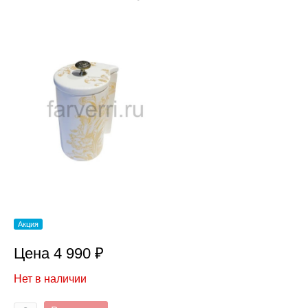
Акция
Цена 4 990 ₽
Нет в наличии