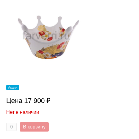
Акция
Цена 17 900 ₽
Нет в наличии
В корзину