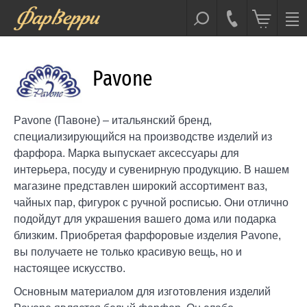
Pavone
Pavone (Павоне) – итальянский бренд,
специализирующийся на производстве изделий из
фарфора. Марка выпускает аксессуары для
интерьера, посуду и сувенирную продукцию. В нашем
магазине представлен широкий ассортимент ваз,
чайных пар, фигурок с ручной росписью. Они отлично
подойдут для украшения вашего дома или подарка
близким. Приобретая фарфоровые изделия Pavone,
вы получаете не только красивую вещь, но и
настоящее искусство.
Основным материалом для изготовления изделий