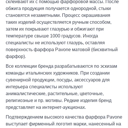
склеивают их с помощью фарфоровой массы. После
обжига продукция получается однородной, стыки
становятся незаметными. Процесс окрашивания
таких изделий осуществляется ручным способом,
затем их покрывают глазурью и обжигают при
температуре свыше 1000 градусов. Иногда
специалисты не используют глазурь, оставляя
поверхность фарфора Pavone матовой (бисквитный
фарфор).
Все коллекции бренда разрабатываются по эскизам
команды итальянских художников. При создании
сувенирной продукции, посуды, аксессуаров для
интерьера специалисты используют
анималистические, растительные, цветочные,
религиозные и пр. мотивы. Редкие изделия бренд
представляет на интернет-аукционах.
Подтверждением высокого качества фарфора Pavone
выступает фирменный логотип марки, нанесенный на