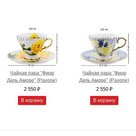
Чайная пара ''Фиор
Чайная пара ''Фиор
Дель Аморе'' (Pavone)
Дель Аморе'' (Pavone)
2 550 ₽
2 550 ₽
В корзину
В корзину