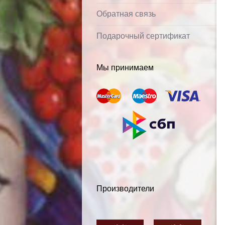
Обратная связь
Подарочный сертификат
Мы принимаем
Производители