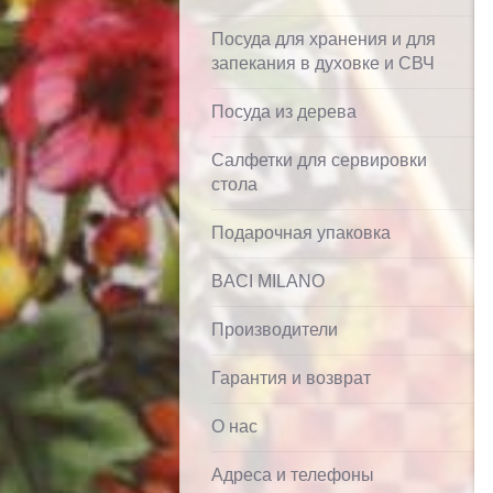
Посуда для хранения и для
запекания в духовке и СВЧ
Посуда из дерева
Салфетки для сервировки
стола
Подарочная упаковка
BACI MILANO
Производители
Гарантия и возврат
О нас
Адреса и телефоны