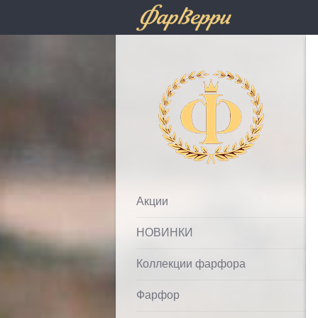
Фарфолле
Акции
НОВИНКИ
Коллекции фарфора
Фарфор