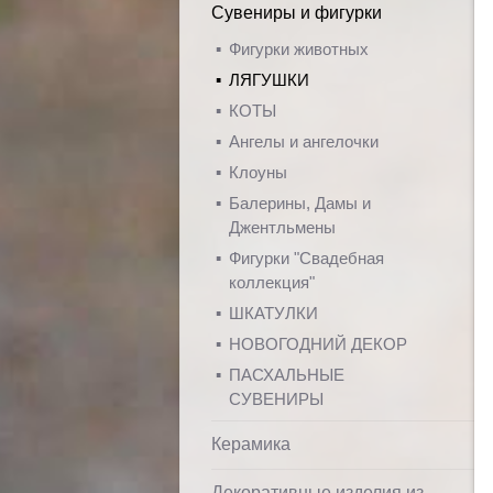
Сувениры и фигурки
Фигурки животных
ЛЯГУШКИ
КОТЫ
Ангелы и ангелочки
Клоуны
Балерины, Дамы и
Джентльмены
Фигурки "Свадебная
коллекция"
ШКАТУЛКИ
НОВОГОДНИЙ ДЕКОР
ПАСХАЛЬНЫЕ
СУВЕНИРЫ
Керамика
Декоративные изделия из