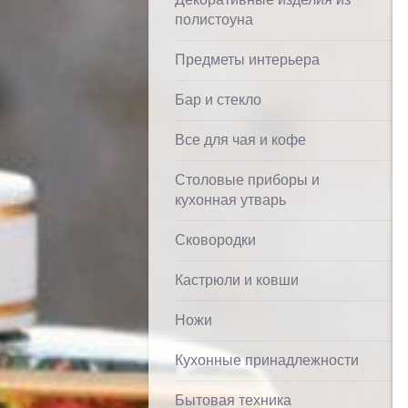
полистоуна
Предметы интерьера
Бар и стекло
Все для чая и кофе
Столовые приборы и
кухонная утварь
Сковородки
Кастрюли и ковши
Ножи
Кухонные принадлежности
Бытовая техника