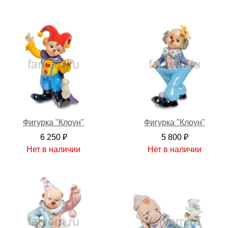
Фигурка "Клоун"
Фигурка "Клоун"
6 250 ₽
5 800 ₽
Нет в наличии
Нет в наличии