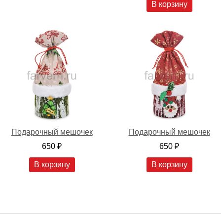
В корзину
Подарочный мешочек
Подарочный мешочек
650 ₽
650 ₽
В корзину
В корзину