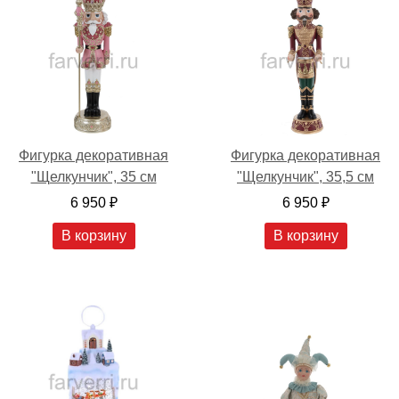
Фигурка декоративная
Фигурка декоративная
"Щелкунчик", 35 см
"Щелкунчик", 35,5 см
6 950 ₽
6 950 ₽
В корзину
В корзину