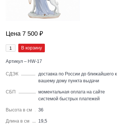
Цена 7 500 ₽
В корзину
Артикул – HW-17
СДЭК
доставка по России до ближайшего к
вашему дому пункта выдачи
СБП
моментальная оплата на сайте
системой быстрых платежей
Высота в см
36
Длина в см
19,5