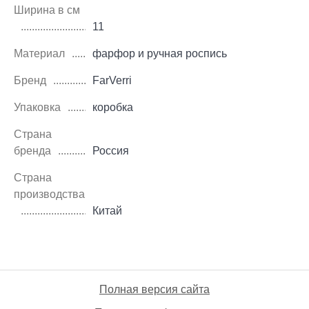
Ширина в см
11
Материал
фарфор и ручная роспись
Бренд
FarVerri
Упаковка
коробка
Страна
бренда
Россия
Страна
производства
Китай
Полная версия сайта