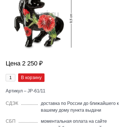
Цена 2 250 ₽
В корзину
Артикул – JP-61/11
СДЭК
доставка по России до ближайшего к
вашему дому пункта выдачи
СБП
моментальная оплата на сайте