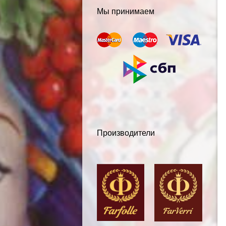
Мы принимаем
Производители