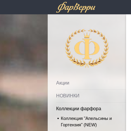
Фарфолле
Акции
НОВИНКИ
Коллекции фарфора
Коллекция "Апельсины и
Гортензия" (NEW)