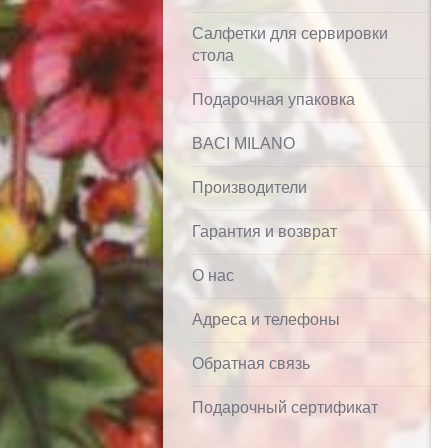
Салфетки для сервировки
стола
Подарочная упаковка
BACI MILANO
Производители
Гарантия и возврат
О нас
Адреса и телефоны
Обратная связь
Подарочный сертификат