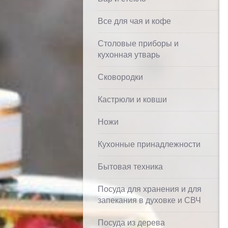
Все для чая и кофе
Столовые приборы и
кухонная утварь
Сковородки
Кастрюли и ковши
Ножи
Кухонные принадлежности
Бытовая техника
Посуда для хранения и для
запекания в духовке и СВЧ
Посуда из дерева