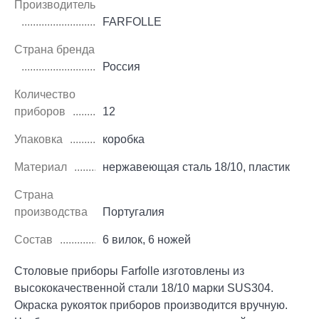
Производитель
FARFOLLE
Страна бренда
Россия
Количество
приборов
12
Упаковка
коробка
Материал
нержавеющая сталь 18/10, пластик
Страна
производства
Португалия
Состав
6 вилок, 6 ножей
Столовые приборы Farfolle изготовлены из
высококачественной стали 18/10 марки SUS304.
Окраска рукояток приборов производится вручную.