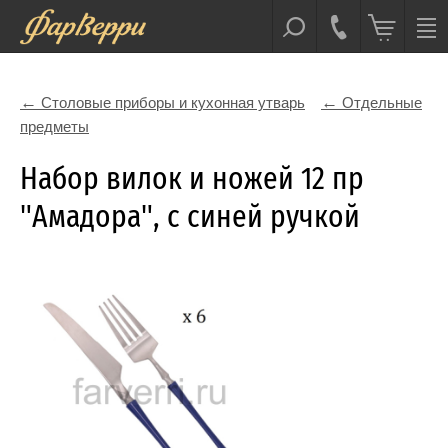
Столовые приборы и кухонная утварь
Отдельные
предметы
Набор вилок и ножей 12 пр
"Амадора", с синей ручкой