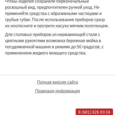
Чтобы изделия сохранили первоначальный
роскошный вид, предпочтителен ручной уход. Не
применяйте средства с абразивными частицами и
грубые губки. После использования приборов сразу
их ополосните и протрите насухо мягким полотенцем.
Для столовых приборов из нержавеющей стали с
цветными рукоятями возможна бережная мойка в
посудомоечной машине в режиме до 50 градусов, с
применением жидкого моющего средства.
Полная версия сайта
Правовая информация
8 (981) 826 83 04