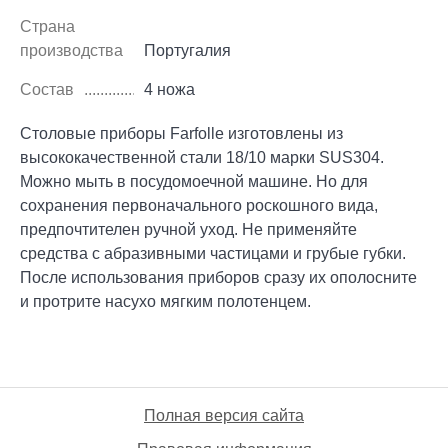
Страна
производства
Португалия
Состав
4 ножа
Столовые приборы Farfolle изготовлены из
высококачественной стали 18/10 марки SUS304.
Можно мыть в посудомоечной машине. Но для
сохранения первоначального роскошного вида,
предпочтителен ручной уход. Не применяйте
средства с абразивными частицами и грубые губки.
После использования приборов сразу их ополосните
и протрите насухо мягким полотенцем.
Полная версия сайта