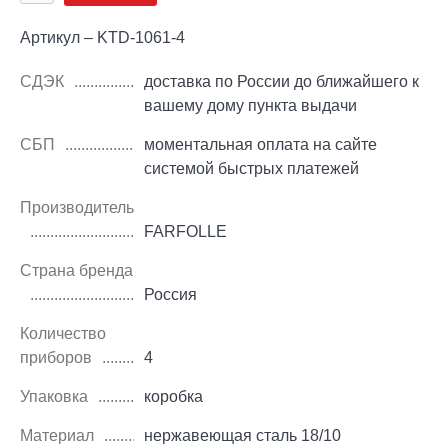
Артикул – KTD-1061-4
СДЭК
доставка по России до ближайшего к
вашему дому пункта выдачи
СБП
моментальная оплата на сайте
системой быстрых платежей
Производитель
FARFOLLE
Страна бренда
Россия
Количество
приборов
4
Упаковка
коробка
Материал
нержавеющая сталь 18/10