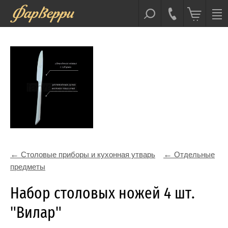
Столовые приборы и кухонная утварь
Отдельные
предметы
Набор столовых ножей 4 шт.
"Вилар"