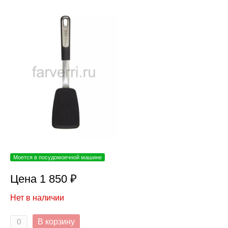
Моется в посудомоечной машине
Цена 1 850 ₽
Нет в наличии
В корзину