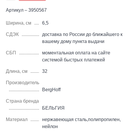
Артикул – 3950567
Ширина, см
6,5
СДЭК
доставка по России до ближайшего к
вашему дому пункта выдачи
СБП
моментальная оплата на сайте
системой быстрых платежей
Длина, см
32
Производитель
BergHoff
Страна бренда
БЕЛЬГИЯ
Материал
нержавеющая сталь,полипропилен,
нейлон