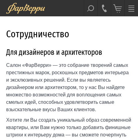
Сотрудничество
Для дизайнеров и архитекторов
Салон «ФарВерри» — это собрание творений самых
престижных марок, роскошных предметов интерьера
и эксклюзивных решений. Если вы являетесь
дизайнером или архитектором, то у нас Вы найдете
множество возможностей для воплощения самых
смелых идей, способных удовлетворить самые
взыскательные вкусы Ваших клиентов.
Хотите ли Вы создать уникальный образ современной
квартиры, или Вам нужно только добавить финишные
штрихи к интерьеру дома — вы сможете почерпнуть