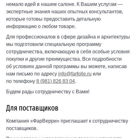
немало идей в нашем салоне. К Вашим услугам —
экспертные знания наших опытных консультантов,
которые готовы предоставить детальную
информацию о любом товаре.
Для профессионалов в сфере дизайна и архитектуры
мы подготовили специальную программу
сотрудничества, включающую в себя особые условия
покупки и другие преимущества. Все подробности
об условиях данной программы вы можете, написав
нам письмо по адресу
info@farfolle.ru
или
по телефону
8 (981) 826 83 04
.
Будем рады сотрудничеству с Вами!
Для поставщиков
Компания «ФарВерри» приглашает к сотрудничеству
поставщиков.