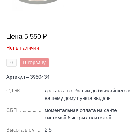
Цена 5 550 ₽
Нет в наличии
В корзину
Артикул – 3950434
СДЭК
доставка по России до ближайшего к
вашему дому пункта выдачи
СБП
моментальная оплата на сайте
системой быстрых платежей
Высота в см
2,5