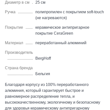
Диаметр в см
25 см
Ручка
полипропилен с покрытием soft-touch
(не нагреваются)
Покрытие
керамическое антипригарное
покрытие CeraGreen
Материал
переработанный алюминий
Производитель
BergHoff
Страна бренда
Бельгия
Благодаря корпусу из 100% переработанного
алюминия, который гарантирует быстрое и
равномерное распределение тепла, и
высококачественному, экологичному и безопасному
для здоровья керамическому антипригарному