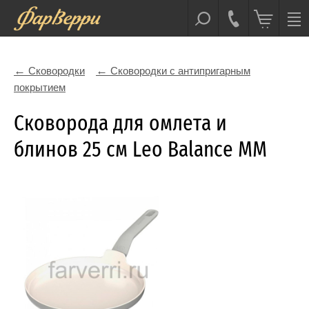
Сковородки
Сковородки с антипригарным
покрытием
Сковорода для омлета и
блинов 25 cм Leo Balance MM