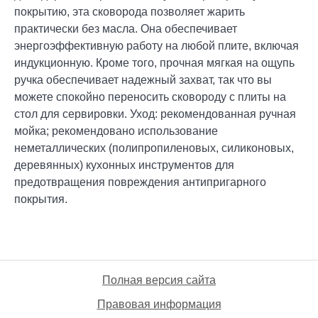
покрытию, эта сковорода позволяет жарить
практически без масла. Она обеспечивает
энергоэффективную работу на любой плите, включая
индукционную. Кроме того, прочная мягкая на ощупь
ручка обеспечивает надежный захват, так что вы
можете спокойно переносить сковороду с плиты на
стол для сервировки. Уход: рекомендованная ручная
мойка; рекомендовано использование
неметаллических (полипропиленовых, силиконовых,
деревянных) кухонных инструментов для
предотвращения повреждения антипригарного
покрытия.
Полная версия сайта
Правовая информация