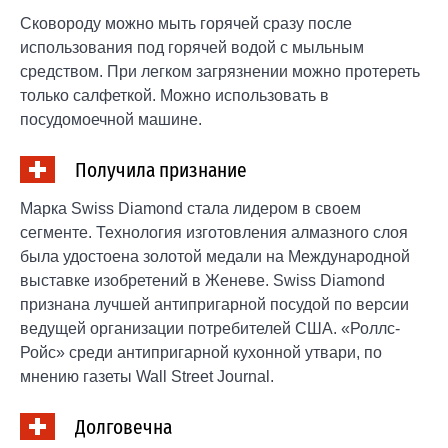
Cковороду можно мыть горячей сразу после
использования под горячей водой с мыльным
средством. При легком загрязнении можно протереть
только салфеткой. Можно использовать в
посудомоечной машине.
Получила признание
Марка Swiss Diamond стала лидером в своем
сегменте. Технология изготовления алмазного слоя
была удостоена золотой медали на Международной
выставке изобретений в Женеве. Swiss Diamond
признана лучшей антипригарной посудой по версии
ведущей организации потребителей США. «Роллс-
Ройс» среди антипригарной кухонной утвари, по
мнению газеты Wall Street Journal.
Долговечна