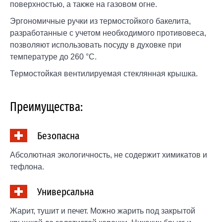
поверхностью, а также на газовом огне.
Эргономичные ручки из термостойкого бакелита,
разработанные с учетом необходимого противовеса,
позволяют использовать посуду в духовке при
температуре до 260 °С.
Термостойкая вентилируемая стеклянная крышка.
Преимущества:
Безопасна
Абсолютная экологичность, не содержит химикатов и
тефлона.
Универсальна
Жарит, тушит и печет. Можно жарить под закрытой