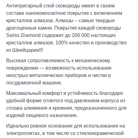
Антипригарный слой сковороды имеет в своем
составе нанокомпозитное покрытие с включением
кристаллов алмазов. Алмазы – самые твердые
драгоценные камни. Покрытие каждой сковороды
Swiss Diamond содержит до 200 000 настоящих
кристаллов алмазов. 100% качество и производство
из Швейцарии!!!
Высокая сопротивляемость к механическому
повреждению — возможность использования
неострых металлических приборов и чистки в
посудомоечной машине.
Максимальный комфорт и устойчивость благодаря
удобной форме отлитого под давлением корпуса из
сплава алюминия и кремния, предназначенного для
изделий пищевого назначения.
Идеально ровное основание для использования на
электроплитах, в том числе со стеклокерамической