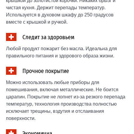
крышкой до золотистой корочки. Никаких брызг и
чистая кухня. Держит перепады температур.
Используется в духовом шкафу до 250 градусов
вместе с крышкой и ручкой.
Следит за здоровьем
Любой продукт пожарит без масла. Идеальна для
правильного питания и здорового образа жизни.
Прочное покрытие
Можно использовать любые приборы для
помешивания, включая металлические. Не боится
царапин. Покрытие не лопнет из-за резкого перепада
температур, технология производства полностью
исключает трещины, вздутия и отслаивания
поверхности.
Экономична