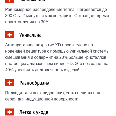
Равномерное распределение тепла. Нагревается до
300 С за 2 минуты и можно жарить. Сокращает время
приготовления на 30%.
Уникальна
Антипригарное покрытие XD произведено по
новейшей рецептуре с помощью уникальной системы
смешивания и содержит на 20% больше кристаллов
настоящих алмазов, чем линия HD. Это позволяет на
40% увеличить долговечность изделий.
Разнообразна
Подходит для всех видов плит, есть специальная
серия для индукционной поверхности.
Легка в уходе