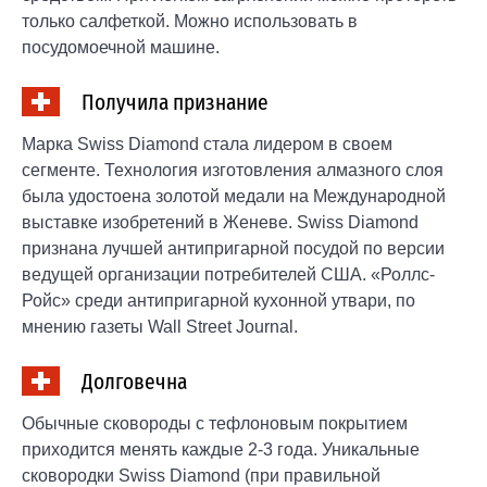
только салфеткой. Можно использовать в
посудомоечной машине.
Получила признание
Марка Swiss Diamond стала лидером в своем
сегменте. Технология изготовления алмазного слоя
была удостоена золотой медали на Международной
выставке изобретений в Женеве. Swiss Diamond
признана лучшей антипригарной посудой по версии
ведущей организации потребителей США. «Роллс-
Ройс» среди антипригарной кухонной утвари, по
мнению газеты Wall Street Journal.
Долговечна
Обычные сковороды с тефлоновым покрытием
приходится менять каждые 2-3 года. Уникальные
сковородки Swiss Diamond (при правильной