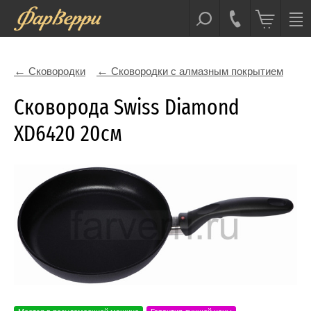
Сковородки
Сковородки с алмазным покрытием
Сковорода Swiss Diamond
XD6420 20см