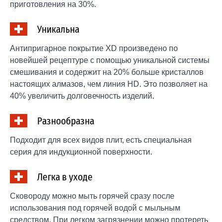
приготовления на 30%.
Уникальна
Антипригарное покрытие XD произведено по
новейшей рецептуре с помощью уникальной системы
смешивания и содержит на 20% больше кристаллов
настоящих алмазов, чем линия HD. Это позволяет на
40% увеличить долговечность изделий.
Разнообразна
Подходит для всех видов плит, есть специальная
серия для индукционной поверхности.
Легка в уходе
Cковороду можно мыть горячей сразу после
использования под горячей водой с мыльным
средством. При легком загрязнении можно протереть