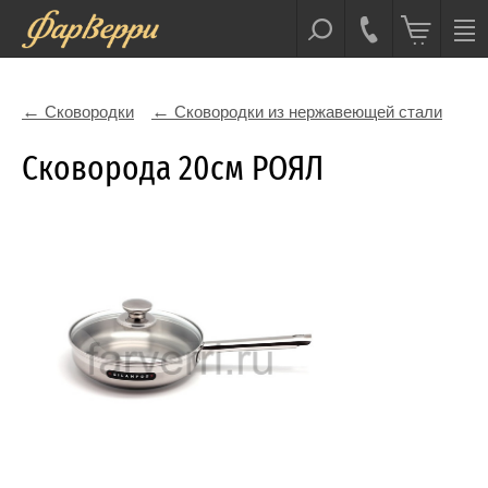
Сковородки
Сковородки из нержавеющей стали
Сковорода 20см РОЯЛ