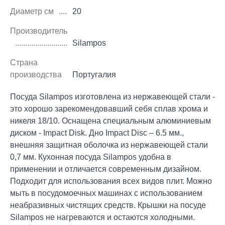
Диаметр см
20
Производитель
Silampos
Страна
производства
Португалия
Посуда Silampos изготовлена из нержавеющей стали -
это хорошо зарекомендовавший себя сплав хрома и
никеля 18/10. Оснащена специальным алюминиевым
диском - Impact Disk. Дно Impact Disc – 6.5 мм.,
внешняя защитная оболочка из нержавеющей стали
0,7 мм. Кухонная посуда Silampos удобна в
применении и отличается современным дизайном.
Подходит для использования всех видов плит. Можно
мыть в посудомоечных машинах с использованием
неабразивных чистящих средств. Крышки на посуде
Silampos не нагреваются и остаются холодными.