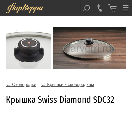
Сковородки
Крышки к сковородкам
Крышка Swiss Diamond SDC32