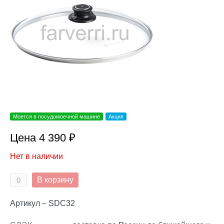
Моется в посудомоечной машине
Акция
Цена 4 390 ₽
Нет в наличии
В корзину
Артикул – SDC32