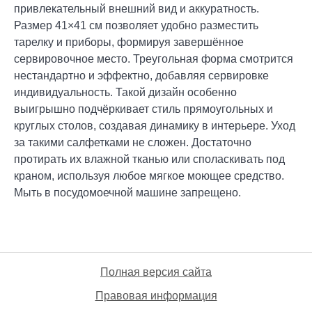
привлекательный внешний вид и аккуратность.
Размер 41×41 см позволяет удобно разместить
тарелку и приборы, формируя завершённое
сервировочное место. Треугольная форма смотрится
нестандартно и эффектно, добавляя сервировке
индивидуальность. Такой дизайн особенно
выигрышно подчёркивает стиль прямоугольных и
круглых столов, создавая динамику в интерьере. Уход
за такими салфетками не сложен. Достаточно
протирать их влажной тканью или споласкивать под
краном, используя любое мягкое моющее средство.
Мыть в посудомоечной машине запрещено.
Полная версия сайта
Правовая информация