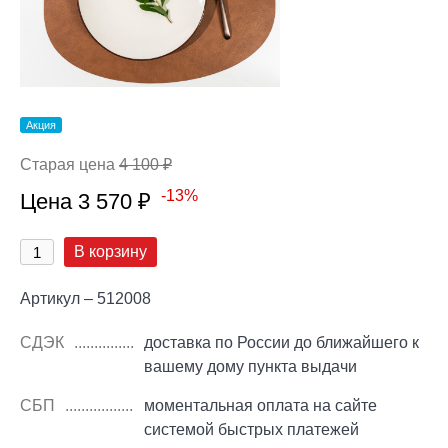
Акция
Старая цена
4 100 ₽
-13%
Цена 3 570 ₽
В корзину
Артикул – 512008
СДЭК
доставка по России до ближайшего к
вашему дому пункта выдачи
СБП
моментальная оплата на сайте
системой быстрых платежей