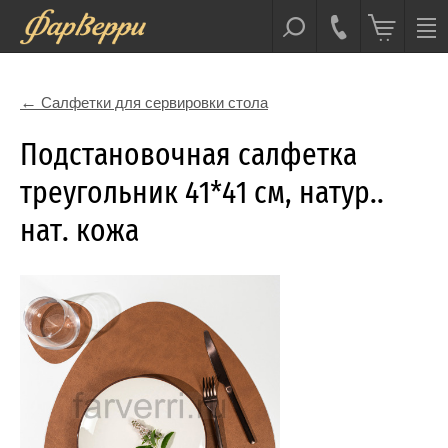
Салфетки для сервировки стола
Подстановочная салфетка
треугольник 41*41 см, натур..
нат. кожа