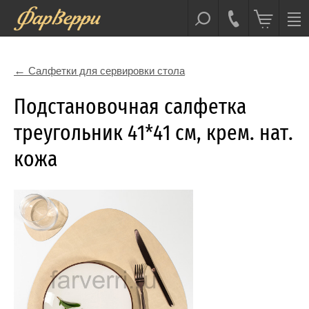
Салфетки для сервировки стола
Подстановочная салфетка
треугольник 41*41 см, крем. нат.
кожа