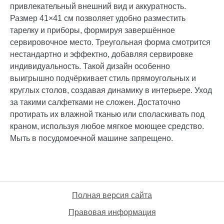
привлекательный внешний вид и аккуратность.
Размер 41×41 см позволяет удобно разместить
тарелку и приборы, формируя завершённое
сервировочное место. Треугольная форма смотрится
нестандартно и эффектно, добавляя сервировке
индивидуальность. Такой дизайн особенно
выигрышно подчёркивает стиль прямоугольных и
круглых столов, создавая динамику в интерьере. Уход
за такими салфетками не сложен. Достаточно
протирать их влажной тканью или споласкивать под
краном, используя любое мягкое моющее средство.
Мыть в посудомоечной машине запрещено.
Полная версия сайта
Правовая информация