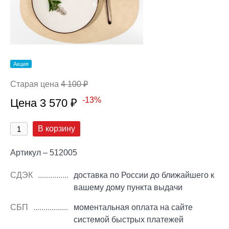
Акция
Старая цена
4 100 ₽
-13%
Цена 3 570 ₽
В корзину
Артикул – 512005
СДЭК
доставка по России до ближайшего к
вашему дому пункта выдачи
СБП
моментальная оплата на сайте
системой быстрых платежей