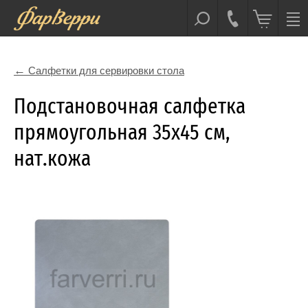
Салфетки для сервировки стола
Подстановочная салфетка
прямоугольная 35x45 см,
нат.кожа