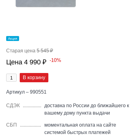
Акция
Старая цена
5 545 ₽
-10%
Цена 4 990 ₽
В корзину
Артикул – 990551
СДЭК
доставка по России до ближайшего к
вашему дому пункта выдачи
СБП
моментальная оплата на сайте
системой быстрых платежей