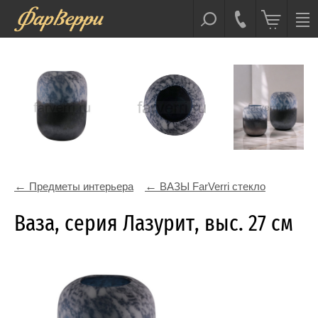
Предметы интерьера
ВАЗЫ FarVerri стекло
Ваза, серия Лазурит, выс. 27 см