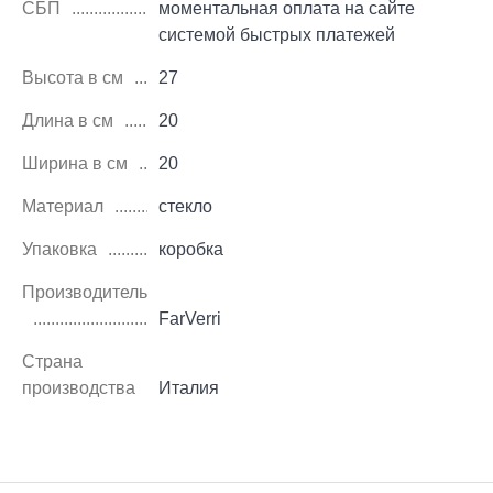
СБП
моментальная оплата на сайте
системой быстрых платежей
Высота в см
27
Длина в см
20
Ширина в см
20
Материал
стекло
Упаковка
коробка
Производитель
FarVerri
Страна
производства
Италия