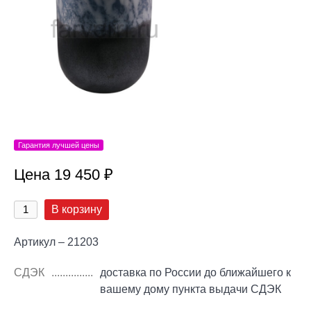
Гарантия лучшей цены
Цена 19 450 ₽
В корзину
Артикул – 21203
СДЭК
доставка по России до ближайшего к
вашему дому пункта выдачи СДЭК