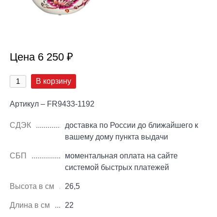
Цена 6 250 ₽
В корзину
Артикул – FR9433-1192
СДЭК
доставка по России до ближайшего к
вашему дому пункта выдачи
СБП
моментальная оплата на сайте
системой быстрых платежей
Высота в см
26,5
Длина в см
22