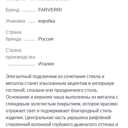
Бренд
FARVERRI
Упаковка
коробка
Страна
бренда
Россия
Страна
производства
Италия
Элегантный подсвечник из сочетания стекла и
металла станет изысканным акцентом в интерьере
гостиной, спальни или праздничного стола.
Основание и верхняя чаша выполнены из металла с
глянцевым золотистым покрытием, которое красиво
отражает свет и подчеркивает благородный стиль
изделия. Центральная часть украшена рифлёной
стеклянной колонной глубокого дымчатого оттенка и