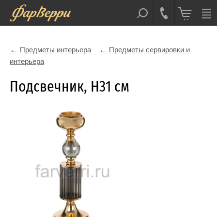
Предметы интерьера
Предметы сервировки и
интерьера
Подсвечник, H31 см