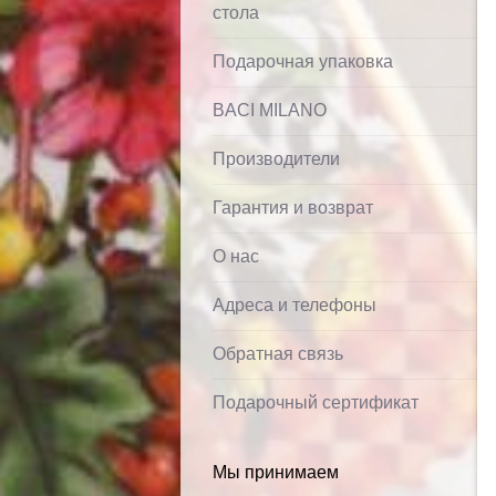
стола
Подарочная упаковка
BACI MILANO
Производители
Гарантия и возврат
О нас
Адреса и телефоны
Обратная связь
Подарочный сертификат
Мы принимаем