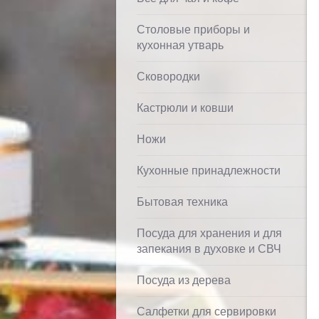
Столовые приборы и
кухонная утварь
Сковородки
Кастрюли и ковши
Ножи
Кухонные принадлежности
Бытовая техника
Посуда для хранения и для
запекания в духовке и СВЧ
Посуда из дерева
Салфетки для сервировки