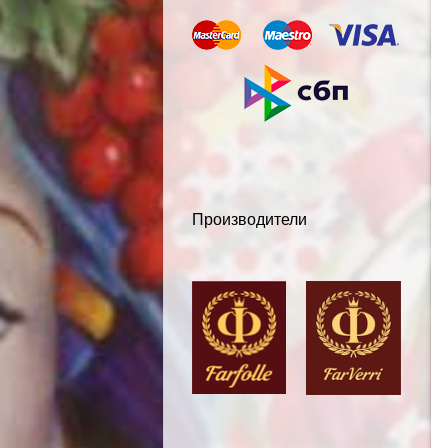
Производители