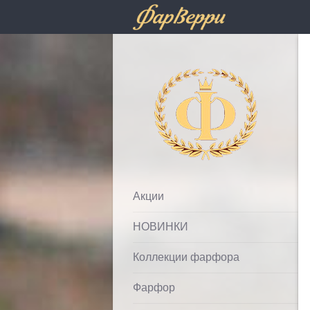
Фарфолле
Акции
НОВИНКИ
Коллекции фарфора
Фарфор