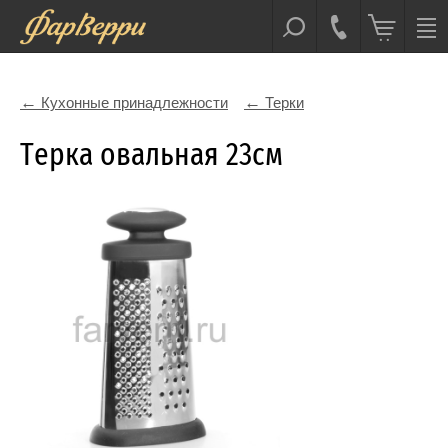
Кухонные принадлежности
Терки
Терка овальная 23см