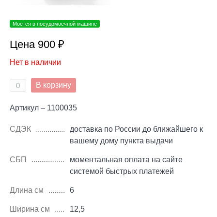
Моется в посудомоечной машине
Цена 900 ₽
Нет в наличии
В корзину
Артикул – 1100035
СДЭК
доставка по России до ближайшего к
вашему дому пункта выдачи
СБП
моментальная оплата на сайте
системой быстрых платежей
Длина см
6
Ширина см
12,5