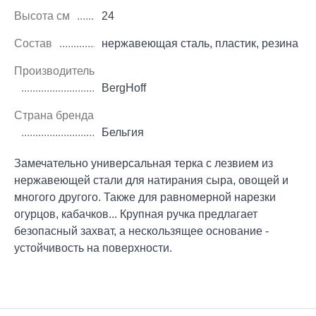
Высота см
24
Состав
нержавеющая сталь, пластик, резина
Производитель
BergHoff
Страна бренда
Бельгия
Замечательно универсальная терка с лезвием из
нержавеющей стали для натирания сыра, овощей и
многого другого. Также для равномерной нарезки
огурцов, кабачков... Крупная ручка предлагает
безопасный захват, а нескользящее основание -
устойчивость на поверхности.