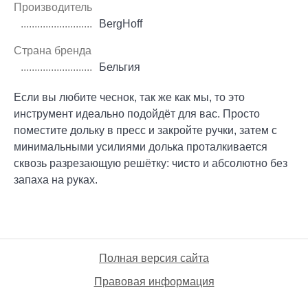
Производитель
BergHoff
Страна бренда
Бельгия
Если вы любите чеснок, так же как мы, то это
инструмент идеально подойдёт для вас. Просто
поместите дольку в пресс и закройте ручки, затем с
минимальными усилиями долька проталкивается
сквозь разрезающую решётку: чисто и абсолютно без
запаха на руках.
Полная версия сайта
Правовая информация