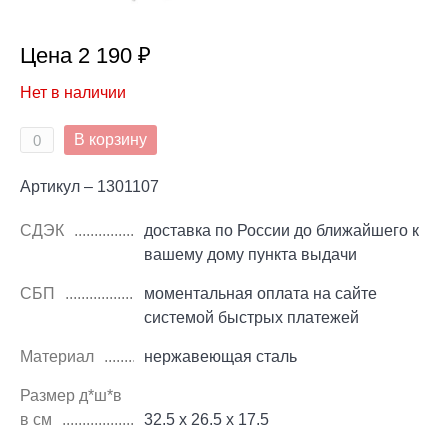
Цена 2 190 ₽
Нет в наличии
В корзину
Артикул – 1301107
СДЭК
доставка по России до ближайшего к
вашему дому пункта выдачи
СБП
моментальная оплата на сайте
системой быстрых платежей
Материал
нержавеющая сталь
Размер д*ш*в
в см
32.5 х 26.5 х 17.5