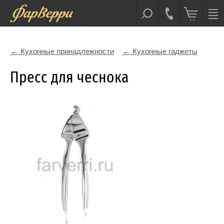
Кухонные принадлежности
Кухонные гаджеты
Пресс для чеснока