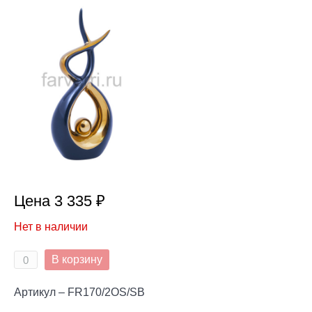
Цена 3 335 ₽
Нет в наличии
В корзину
Артикул – FR170/2OS/SB