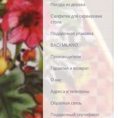
Посуда из дерева
Салфетки для сервировки
стола
Подарочная упаковка
BACI MILANO
Производители
Гарантия и возврат
О нас
Адреса и телефоны
Обратная связь
Подарочный сертификат