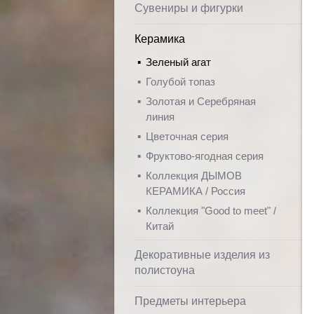
Сувениры и фигурки
Керамика
Зеленый агат
Голубой топаз
Золотая и Серебряная
линия
Цветочная серия
Фруктово-ягодная серия
Коллекция ДЫМОВ
КЕРАМИКА / Россия
Коллекция "Good to meet" /
Китай
Декоративные изделия из
полистоуна
Предметы интерьера