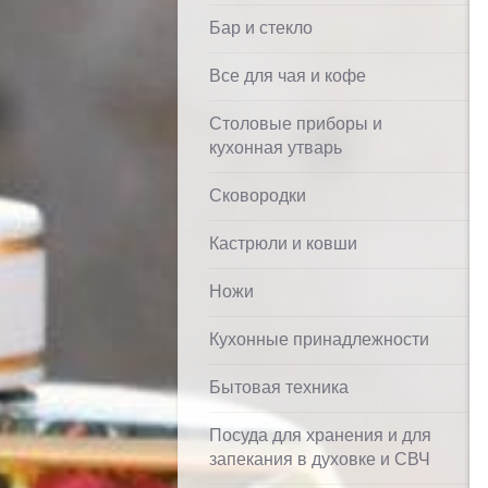
Бар и стекло
Все для чая и кофе
Столовые приборы и
кухонная утварь
Сковородки
Кастрюли и ковши
Ножи
Кухонные принадлежности
Бытовая техника
Посуда для хранения и для
запекания в духовке и СВЧ