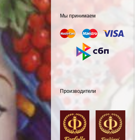
Мы принимаем
Производители