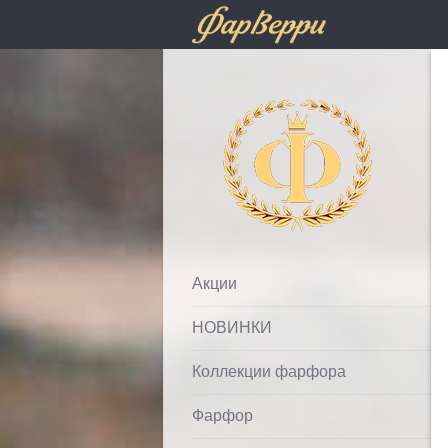
Фарфолле
Акции
НОВИНКИ
Коллекции фарфора
Фарфор