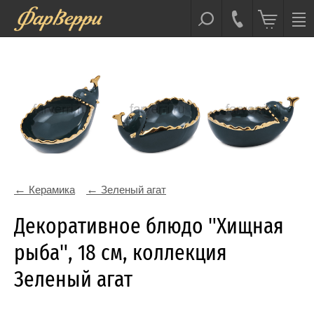
Керамика
Зеленый агат
Декоративное блюдо "Хищная
рыба", 18 см, коллекция
Зеленый агат