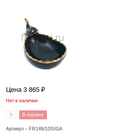
Цена 3 865 ₽
Нет в наличии
В корзину
Артикул – FR146/1OS/GA