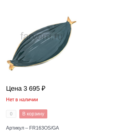
Цена 3 695 ₽
Нет в наличии
В корзину
Артикул – FR163OS/GA