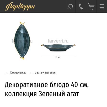
Керамика
Зеленый агат
Декоративное блюдо 40 см,
коллекция Зеленый агат