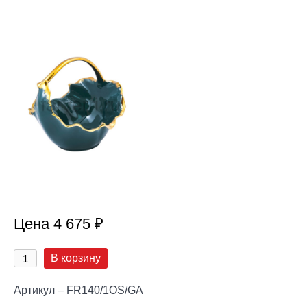
Цена 4 675 ₽
В корзину
Артикул – FR140/1OS/GA