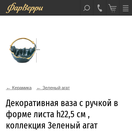
Керамика
Зеленый агат
Декоративная ваза с ручкой в
форме листа h22,5 см ,
коллекция Зеленый агат