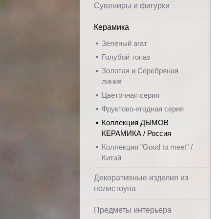
Сувениры и фигурки
Керамика
Зеленый агат
Голубой топаз
Золотая и Серебряная
линия
Цветочная серия
Фруктово-ягодная серия
Коллекция ДЫМОВ
КЕРАМИКА / Россия
Коллекция "Good to meet" /
Китай
Декоративные изделия из
полистоуна
Предметы интерьера