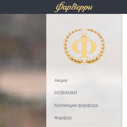
Фарфолле
Акции
НОВИНКИ
Коллекции фарфора
Фарфор