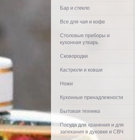
Бар и стекло
Все для чая и кофе
Столовые приборы и
кухонная утварь
Сковородки
Кастрюли и ковши
Ножи
Кухонные принадлежности
Бытовая техника
Посуда для хранения и для
запекания в духовке и СВЧ