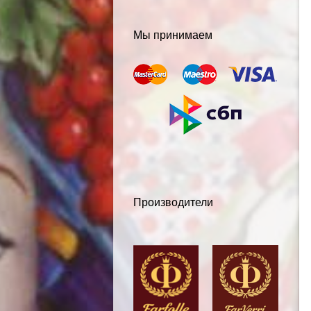
Мы принимаем
Производители