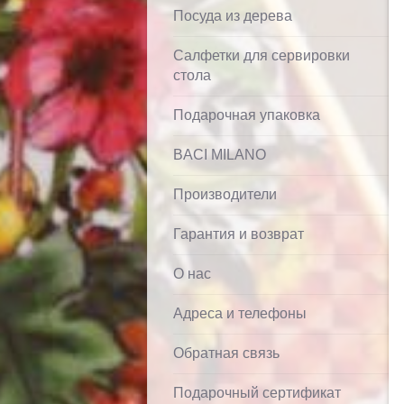
Посуда из дерева
Салфетки для сервировки
стола
Подарочная упаковка
BACI MILANO
Производители
Гарантия и возврат
О нас
Адреса и телефоны
Обратная связь
Подарочный сертификат