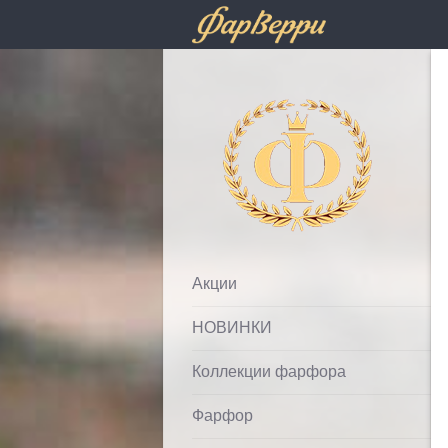
Фарфолле
Акции
НОВИНКИ
Коллекции фарфора
Фарфор