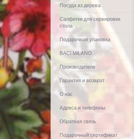
Посуда из дерева
Салфетки для сервировки
стола
Подарочная упаковка
BACI MILANO
Производители
Гарантия и возврат
О нас
Адреса и телефоны
Обратная связь
Подарочный сертификат