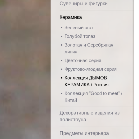
Сувениры и фигурки
Керамика
Зеленый агат
Голубой топаз
Золотая и Серебряная
линия
Цветочная серия
Фруктово-ягодная серия
Коллекция ДЫМОВ
КЕРАМИКА / Россия
Коллекция "Good to meet" /
Китай
Декоративные изделия из
полистоуна
Предметы интерьера