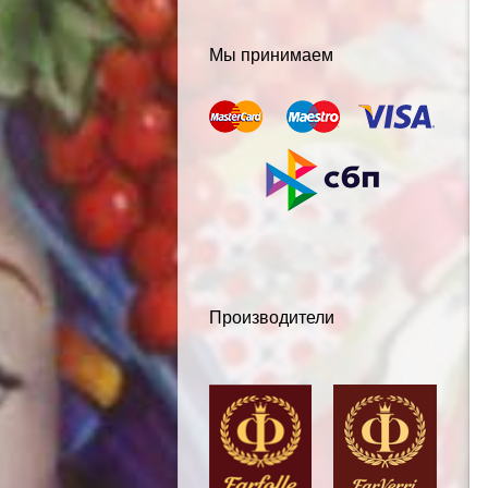
Мы принимаем
Производители