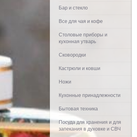
Бар и стекло
Все для чая и кофе
Столовые приборы и
кухонная утварь
Сковородки
Кастрюли и ковши
Ножи
Кухонные принадлежности
Бытовая техника
Посуда для хранения и для
запекания в духовке и СВЧ