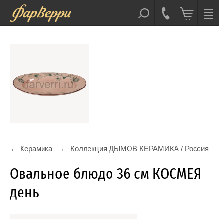
Керамика
Коллекция ДЫМОВ КЕРАМИКА / Россия
Овальное блюдо 36 см КОСМЕЯ
день