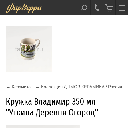
Керамика
Коллекция ДЫМОВ КЕРАМИКА / Россия
Кружка Владимир 350 мл
"Уткина Деревня Огород"