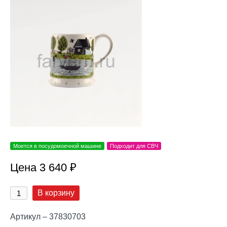
Моется в посудомоечной машине
Подходит для СВЧ
Цена 3 640 ₽
В корзину
Артикул – 37830703