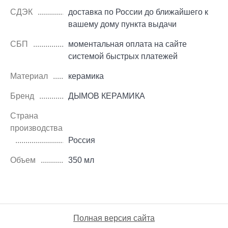
СДЭК
доставка по России до ближайшего к
вашему дому пункта выдачи
СБП
моментальная оплата на сайте
системой быстрых платежей
Материал
керамика
Бренд
ДЫМОВ КЕРАМИКА
Страна
производства
Россия
Объем
350 мл
Полная версия сайта