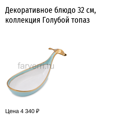
Декоративное блюдо 32 см,
коллекция Голубой топаз
Цена 4 340 ₽