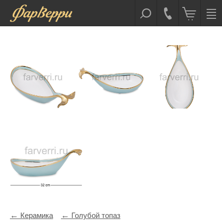
Керамика
Голубой топаз