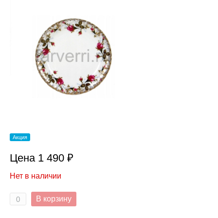
Акция
Цена 1 490 ₽
Нет в наличии
В корзину