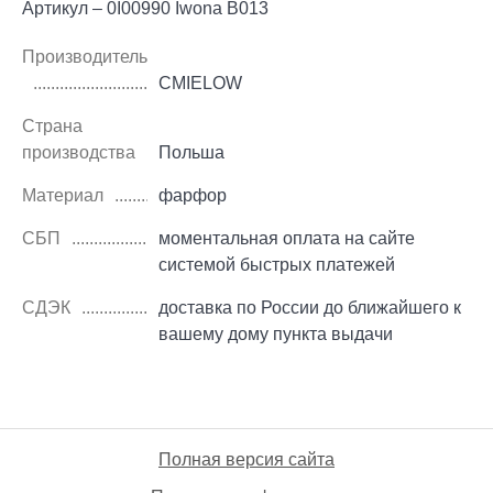
Артикул – 0I00990 Iwona B013
Производитель
CMIELOW
Страна
производства
Польша
Материал
фарфор
СБП
моментальная оплата на сайте
системой быстрых платежей
СДЭК
доставка по России до ближайшего к
вашему дому пункта выдачи
Полная версия сайта