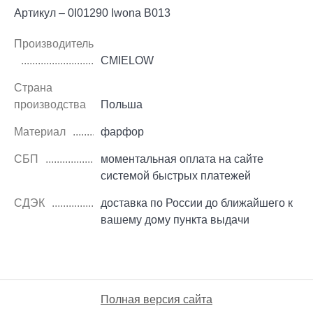
Артикул – 0I01290 Iwona B013
Производитель
CMIELOW
Страна
производства
Польша
Материал
фарфор
СБП
моментальная оплата на сайте
системой быстрых платежей
СДЭК
доставка по России до ближайшего к
вашему дому пункта выдачи
Полная версия сайта