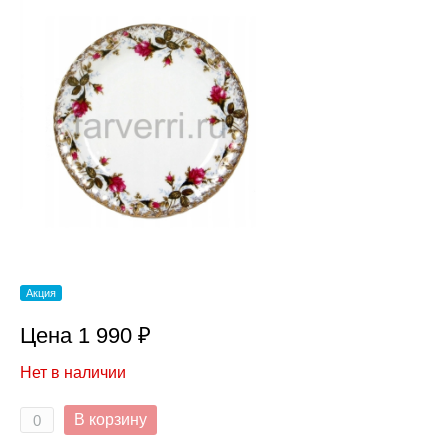
Акция
Цена 1 990 ₽
Нет в наличии
В корзину