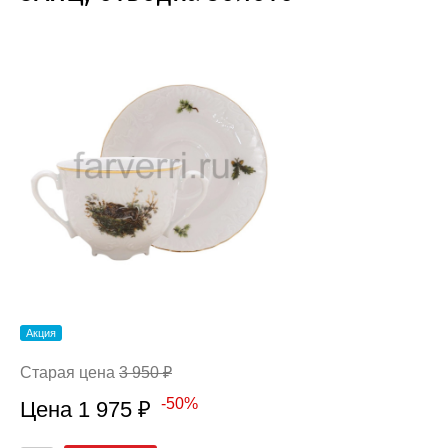
Акция
Старая цена
3 950 ₽
-50%
Цена 1 975 ₽