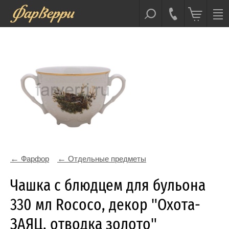
Фарфор
Отдельные предметы
Чашка с блюдцем для бульона
330 мл Rococo, декор "Охота-
ЗАЯЦ, отводка золото"