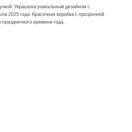
учкой. Украшена уникальным дизайном с
ола 2025 года. Красочная коробка с прозрачной
 праздничного времени года.