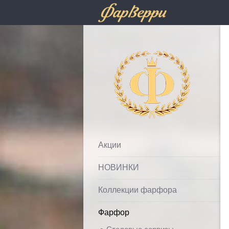
Фарфолле
Акции
НОВИНКИ
Коллекции фарфора
Фарфор