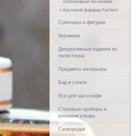
платиновым тиснением
Костяной фарфор FarVerri
Сувениры и фигурки
Керамика
Декоративные изделия из
полистоуна
Предметы интерьера
Бар и стекло
Все для чая и кофе
Столовые приборы и
кухонная утварь
Сковородки