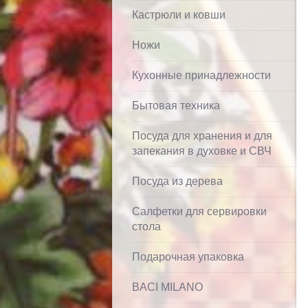
Кастрюли и ковши
Ножи
Кухонные принадлежности
Бытовая техника
Посуда для хранения и для
запекания в духовке и СВЧ
Посуда из дерева
Салфетки для сервировки
стола
Подарочная упаковка
BACI MILANO