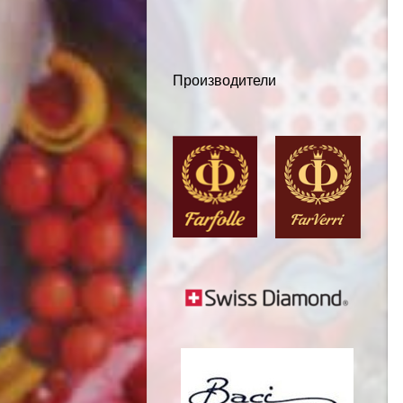
Производители