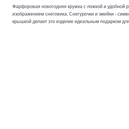
Фарфоровая новогодняя кружка с ложкой и удобной р
изображением снеговика, Снегурочки и змейки - симв
крышкой делает это изделие идеальным подарком для