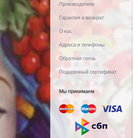
Производители
Гарантия и возврат
О нас
Адреса и телефоны
Обратная связь
Подарочный сертификат
Мы принимаем