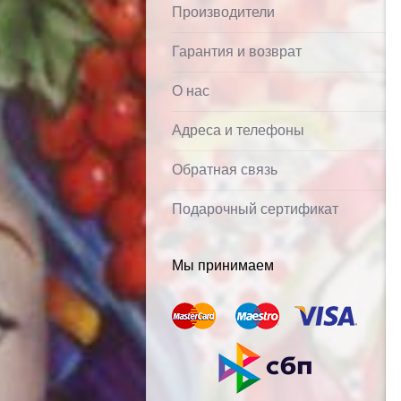
Производители
Гарантия и возврат
О нас
Адреса и телефоны
Обратная связь
Подарочный сертификат
Мы принимаем