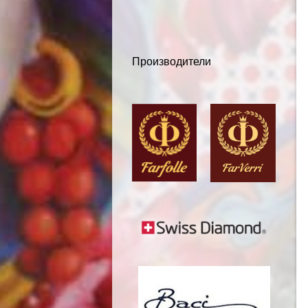
Производители