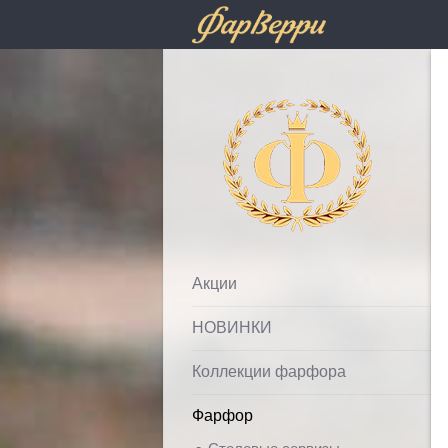
Фарфолле
Акции
НОВИНКИ
Коллекции фарфора
Фарфор