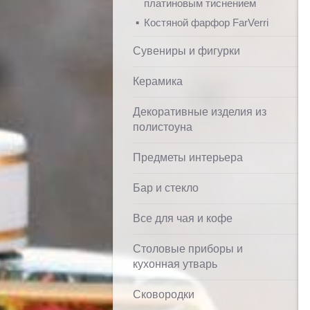
платиновым тиснением
Костяной фарфор FarVerri
Сувениры и фигурки
Керамика
Декоративные изделия из
полистоуна
Предметы интерьера
Бар и стекло
Все для чая и кофе
Столовые приборы и
кухонная утварь
Сковородки