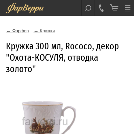
Фарфор
Кружки
Кружка 300 мл, Rococo, декор
"Охота-КОСУЛЯ, отводка
золото"