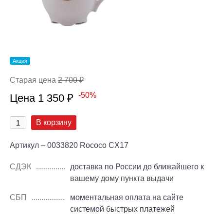
Акция
Старая цена
2 700 ₽
-50%
Цена 1 350 ₽
В корзину
Артикул – 0033820 Rococo CX17
СДЭК
доставка по России до ближайшего к
вашему дому пункта выдачи
СБП
моментальная оплата на сайте
системой быстрых платежей