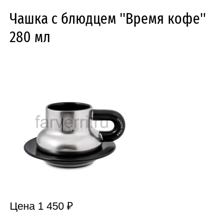
Чашка с блюдцем ''Время кофе''
280 мл
Цена 1 450 ₽