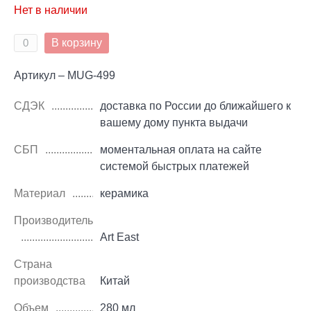
Нет в наличии
В корзину
Артикул – MUG-499
СДЭК
доставка по России до ближайшего к
вашему дому пункта выдачи
СБП
моментальная оплата на сайте
системой быстрых платежей
Материал
керамика
Производитель
Art East
Страна
производства
Китай
Объем
280 мл