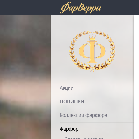
Фарфолле
Акции
НОВИНКИ
Коллекции фарфора
Фарфор