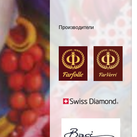
Производители