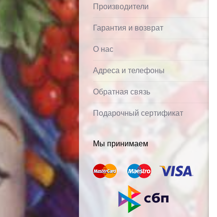
Производители
Гарантия и возврат
О нас
Адреса и телефоны
Обратная связь
Подарочный сертификат
Мы принимаем