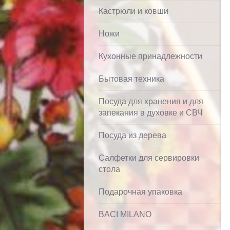
Кастрюли и ковши
Ножи
Кухонные принадлежности
Бытовая техника
Посуда для хранения и для
запекания в духовке и СВЧ
Посуда из дерева
Салфетки для сервировки
стола
Подарочная упаковка
BACI MILANO