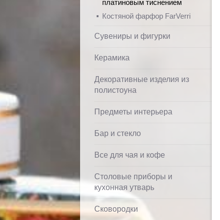
платиновым тиснением
Костяной фарфор FarVerri
Сувениры и фигурки
Керамика
Декоративные изделия из
полистоуна
Предметы интерьера
Бар и стекло
Все для чая и кофе
Столовые приборы и
кухонная утварь
Сковородки