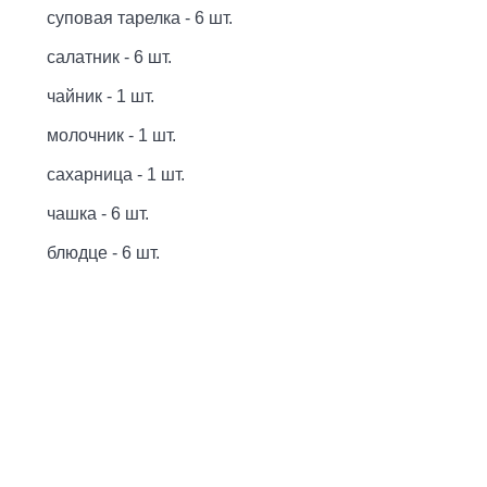
суповая тарелка - 6 шт.
салатник - 6 шт.
чайник - 1 шт.
молочник - 1 шт.
сахарница - 1 шт.
чашка - 6 шт.
блюдце - 6 шт.