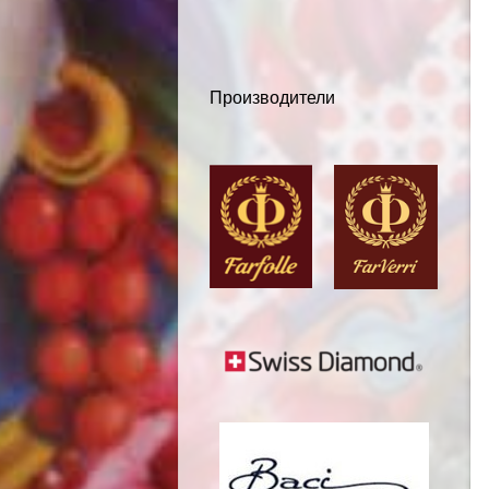
Производители