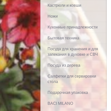
Кастрюли и ковши
Ножи
Кухонные принадлежности
Бытовая техника
Посуда для хранения и для
запекания в духовке и СВЧ
Посуда из дерева
Салфетки для сервировки
стола
Подарочная упаковка
BACI MILANO