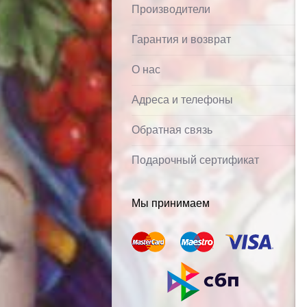
Производители
Гарантия и возврат
О нас
Адреса и телефоны
Обратная связь
Подарочный сертификат
Мы принимаем