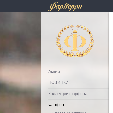
Фарфолле
Акции
НОВИНКИ
Коллекции фарфора
Фарфор