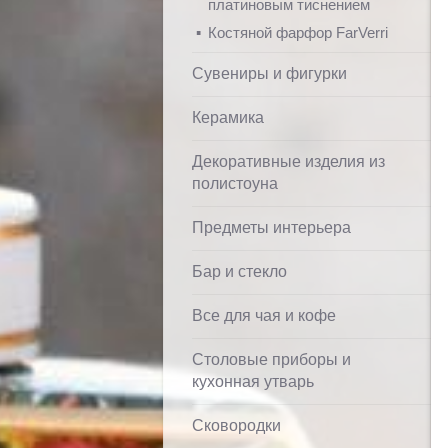
платиновым тиснением
Костяной фарфор FarVerri
Сувениры и фигурки
Керамика
Декоративные изделия из
полистоуна
Предметы интерьера
Бар и стекло
Все для чая и кофе
Столовые приборы и
кухонная утварь
Сковородки