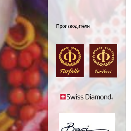
Производители