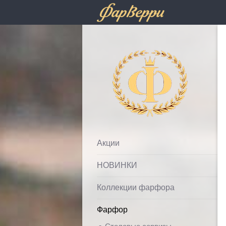
Фарфолле
Акции
НОВИНКИ
Коллекции фарфора
Фарфор