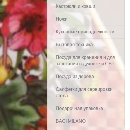
Кастрюли и ковши
Ножи
Кухонные принадлежности
Бытовая техника
Посуда для хранения и для
запекания в духовке и СВЧ
Посуда из дерева
Салфетки для сервировки
стола
Подарочная упаковка
BACI MILANO