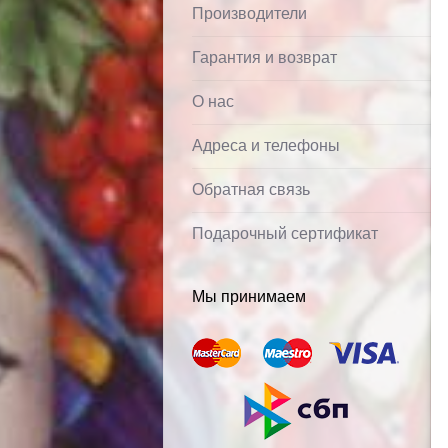
Производители
Гарантия и возврат
О нас
Адреса и телефоны
Обратная связь
Подарочный сертификат
Мы принимаем