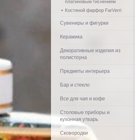
платиновым тиснением
Костяной фарфор FarVerri
Сувениры и фигурки
Керамика
Декоративные изделия из
полистоуна
Предметы интерьера
Бар и стекло
Все для чая и кофе
Столовые приборы и
кухонная утварь
Сковородки