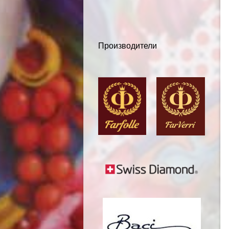
Производители