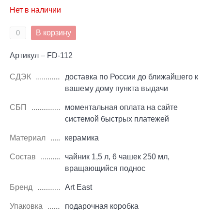
Нет в наличии
В корзину
Артикул – FD-112
СДЭК
доставка по России до ближайшего к
вашему дому пункта выдачи
СБП
моментальная оплата на сайте
системой быстрых платежей
Материал
керамика
Состав
чайник 1,5 л, 6 чашек 250 мл,
вращающийся поднос
Бренд
Art East
Упаковка
подарочная коробка