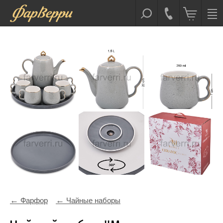
Фарфор
Чайные наборы